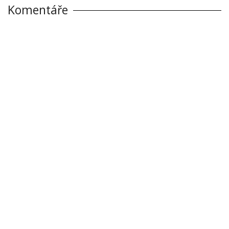
Komentáře