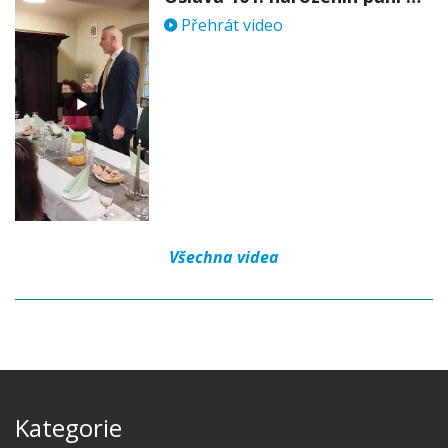
Přehrát video
Všechna videa
Kategorie