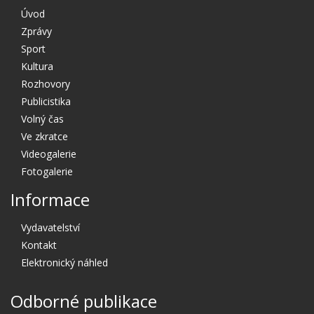
Úvod
Zprávy
Sport
Kultura
Rozhovory
Publicistika
Volný čas
Ve zkratce
Videogalerie
Fotogalerie
Informace
Vydavatelství
Kontakt
Elektronický náhled
Odborné publikace