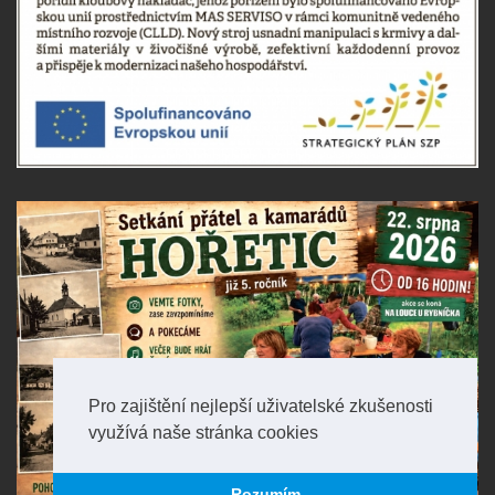
Pro zajištění nejlepší uživatelské zkušenosti
využívá naše stránka cookies
Rozumím