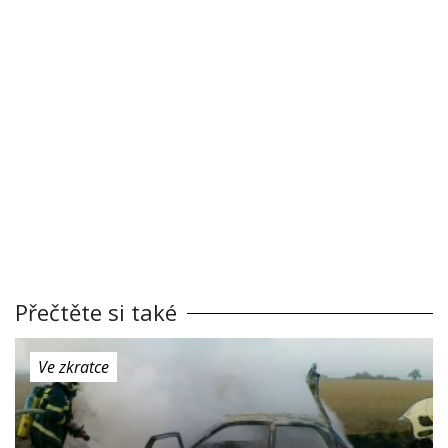
Přečtěte si také
Ve zkratce