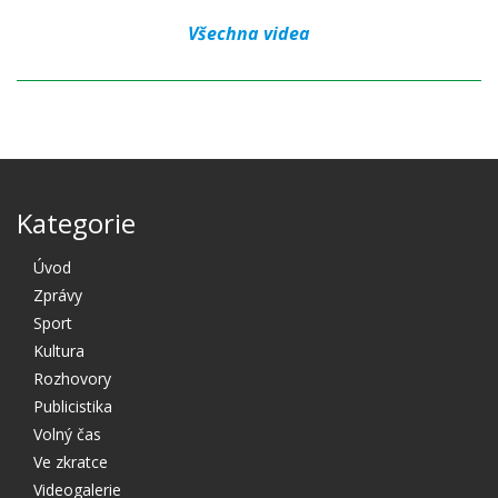
Všechna videa
Kategorie
Úvod
Zprávy
Sport
Kultura
Rozhovory
Publicistika
Volný čas
Ve zkratce
Videogalerie