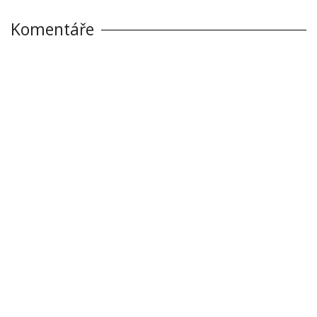
Komentáře