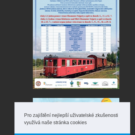
Pro zajištění nejlepší uživatelské zkušenosti
využívá naše stránka cookies