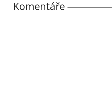
Komentáře