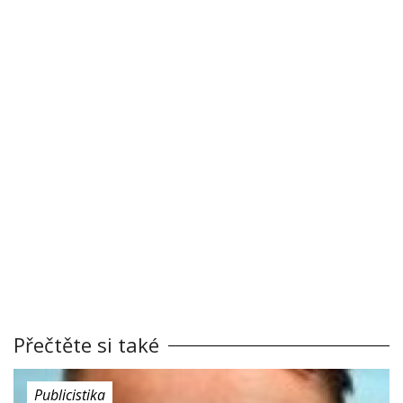
Přečtěte si také
Publicistika