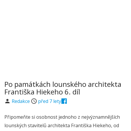
Po památkách lounského architekta
Františka Hiekeho 6. díl
Redakce
před 7 lety
Připomeňte si osobnost jednoho z nejvýznamnějších
lounských stavitelů architekta Františka Hiekeho, od