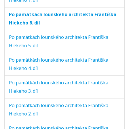
Po památkách lounského architekta Františka
Hiekeho 6. díl
Po památkách lounského architekta Františka
Hiekeho 5. díl
Po památkách lounského architekta Františka
Hiekeho 4. díl
Po památkách lounského architekta Františka
Hiekeho 3. díl
Po památkách lounského architekta Františka
Hiekeho 2. díl
Po památkách lounského architekta Františka