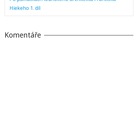
Hiekeho 1. díl
Komentáře