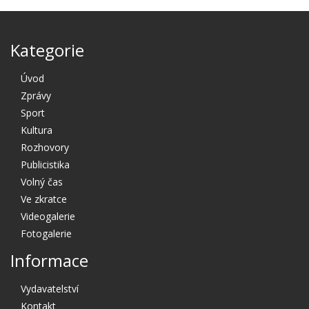
Kategorie
Úvod
Zprávy
Sport
Kultura
Rozhovory
Publicistika
Volný čas
Ve zkratce
Videogalerie
Fotogalerie
Informace
Vydavatelství
Kontakt