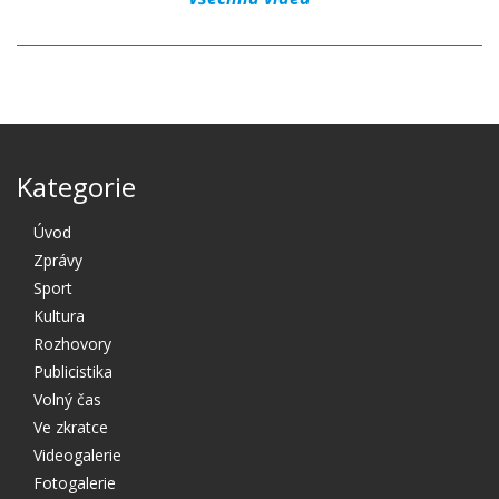
Kategorie
Úvod
Zprávy
Sport
Kultura
Rozhovory
Publicistika
Volný čas
Ve zkratce
Videogalerie
Fotogalerie