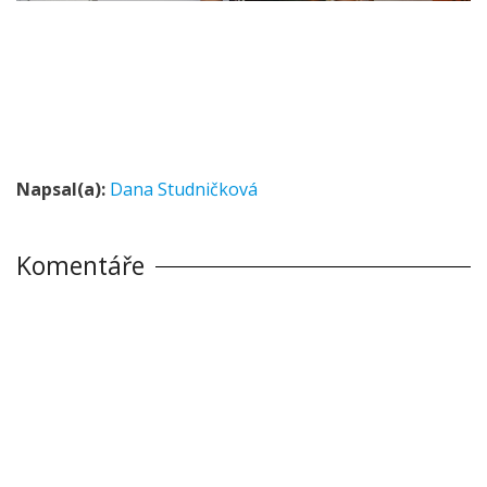
Napsal(a):
Dana Studničková
Komentáře