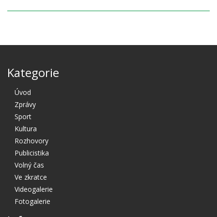
Kategorie
Úvod
Zprávy
Sport
Kultura
Rozhovory
Publicistika
Volný čas
Ve zkratce
Videogalerie
Fotogalerie