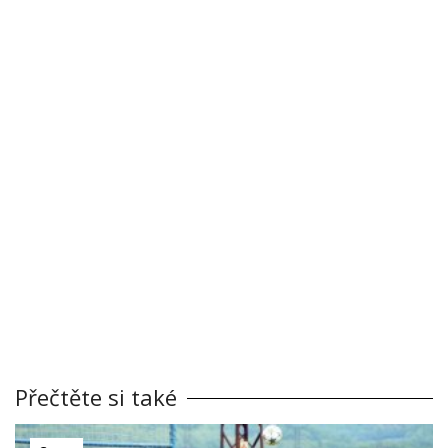
Přečtěte si také