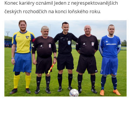
Konec kariéry oznámil Jeden z nejrespektovanějších
českých rozhodčích na konci loňského roku.