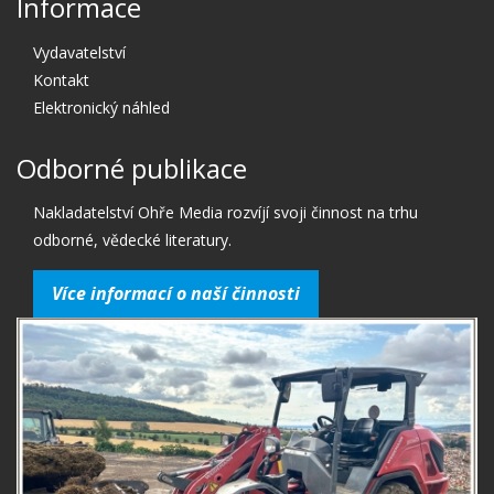
Informace
Vydavatelství
Kontakt
Elektronický náhled
Odborné publikace
Nakladatelství Ohře Media rozvíjí svoji činnost na trhu
odborné, vědecké literatury.
Více informací o naší činnosti