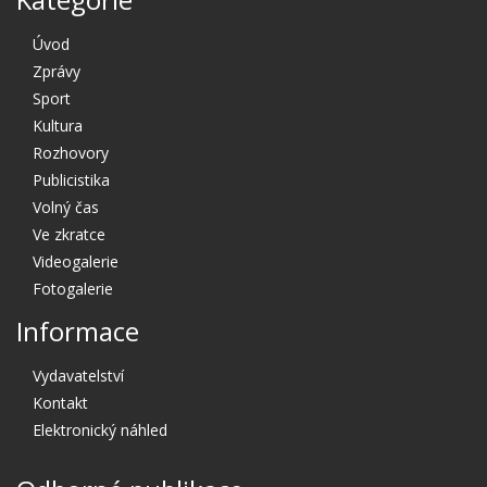
Úvod
Zprávy
Sport
Kultura
Rozhovory
Publicistika
Volný čas
Ve zkratce
Videogalerie
Fotogalerie
Informace
Vydavatelství
Kontakt
Elektronický náhled