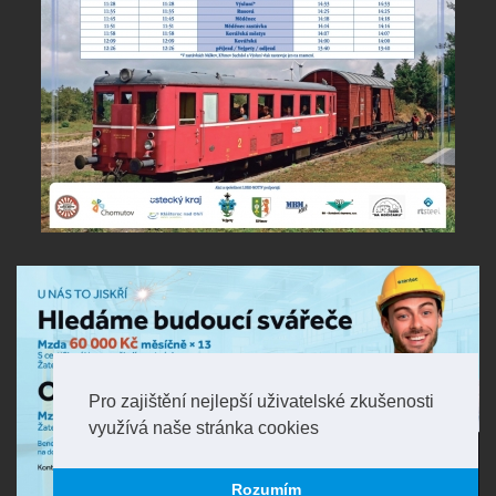
Pro zajištění nejlepší uživatelské zkušenosti
využívá naše stránka cookies
Rozumím