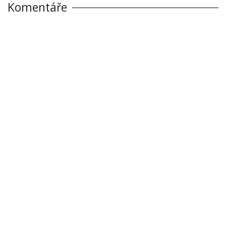
Komentáře