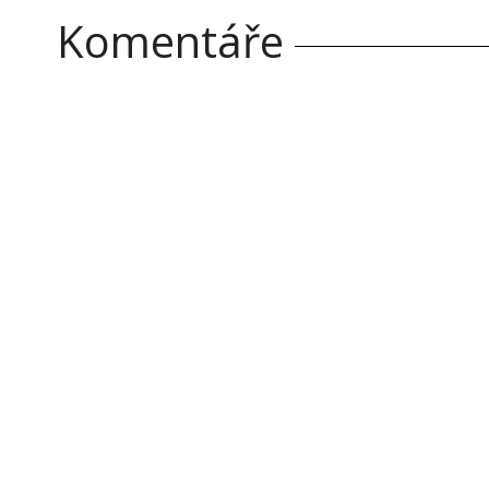
Komentáře