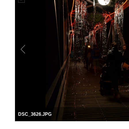
DSC_3626.JPG