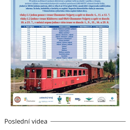
Poslední videa