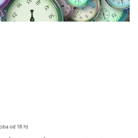
 (oba od 18 h)