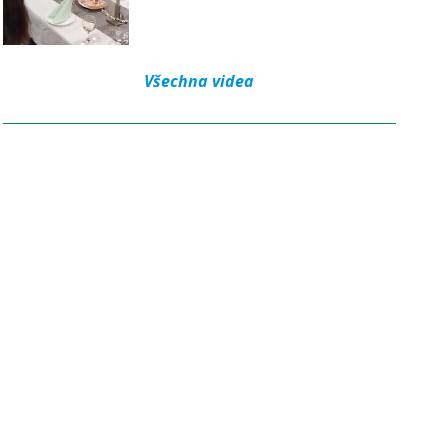
Všechna videa