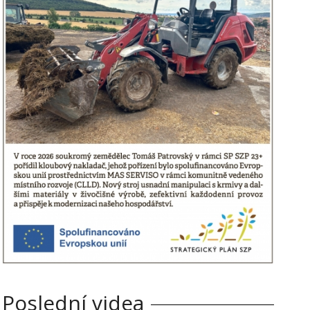
Poslední videa