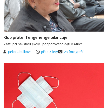
Klub přátel Tengenenge bilancuje
Zástupci navštívili školy i podporované dětí v Africe.
Jarka Cibulková
před 5 lety
23 fotografií