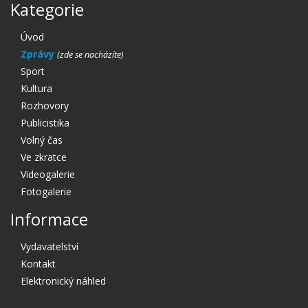
Kategorie
Úvod
Zprávy
Sport
Kultura
Rozhovory
Publicistika
Volný čas
Ve zkratce
Videogalerie
Fotogalerie
Informace
Vydavatelství
Kontakt
Elektronický náhled