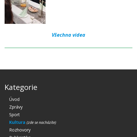
Všechna videa
Kategorie
Úvod
Zprávy
Sport
Kultura
Rozhovory