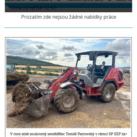
Cena za výtisk 12 Kč
Prozatím zde nejsou žádné nabídky práce