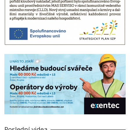
Poslední videa