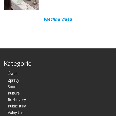
Všechna videa
Kategorie
Úvod
Zprávy
Sport
Kultura
Rozhovory
Publicistika
Volný čas