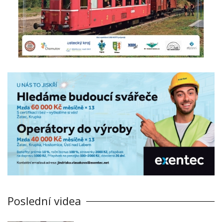
Poslední videa