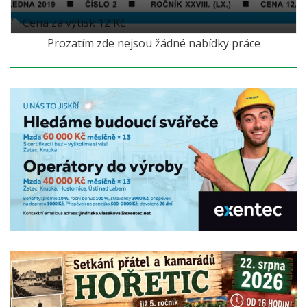
Cena za výtisk 12 Kč
Prozatím zde nejsou žádné nabídky práce