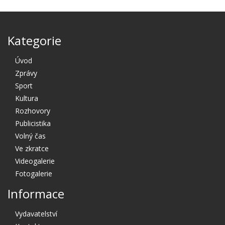
Kategorie
Úvod
Zprávy
Sport
Kultura
Rozhovory
Publicistika
Volný čas
Ve zkratce
Videogalerie
Fotogalerie
Informace
Vydavatelství