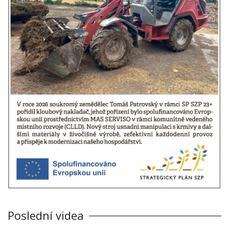
Poslední videa