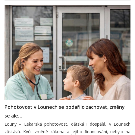
Pohotovost v Lounech se podařilo zachovat, změny
se ale…
Louny – Lékařská pohotovost, dětská i dospělá, v Lounech
zůstává. Kvůli změně zákona a jejího financování, nebylo na