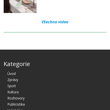
Všechna videa
Kategorie
Úvod
Zprávy
Sport
Kultura
Rozhovory
Publicistika