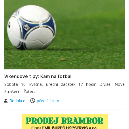
Víkendové tipy: Kam na fotbal
Sobota 16. května, úřední začátek 17 hodin Divize: Nové
Strašecí – Žatec.
Redakce
před 11 lety