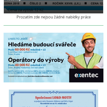
Cena za výtisk 12 Kč
Prozatím zde nejsou žádné nabídky práce