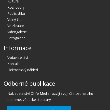
Kultura
Rozhovory
Publicistika
Volný čas
Ve zkratce
Videogalerie
Fotogalerie
Informace
Vydavatelství
Kontakt
Elektronický náhled
Odborné publikace
Nakladatelství Ohře Media rozvíjí svoji činnost na trhu
odborné, vědecké literatury.