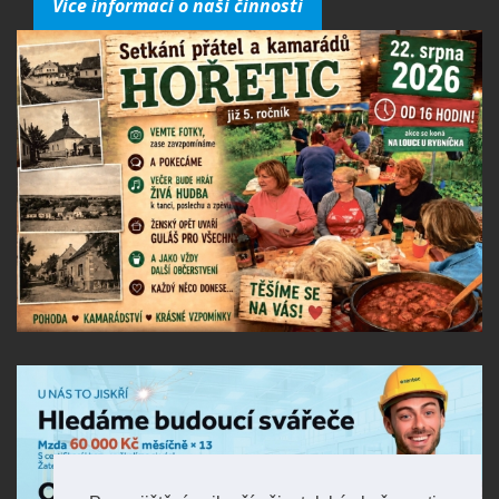
Více informací o naší činnosti