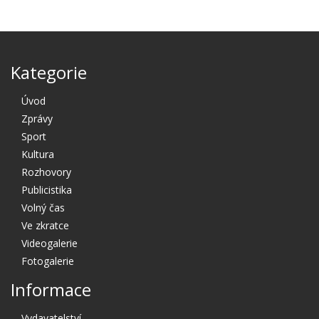
Kategorie
Úvod
Zprávy
Sport
Kultura
Rozhovory
Publicistika
Volný čas
Ve zkratce
Videogalerie
Fotogalerie
Informace
Vydavatelství