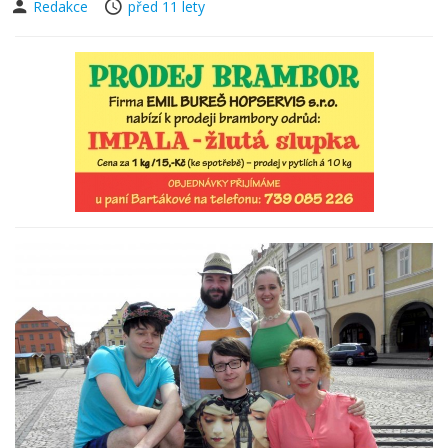
Redakce
před 11 lety