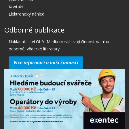
Kontakt
Elektronický náhled
Odborné publikace
Nakladatelství Ohře Media rozvíjí svoji činnost na trhu
odborné, vědecké literatury.
Více informací o naší činnosti