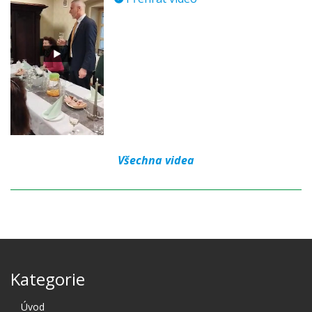
Všechna videa
Kategorie
Úvod