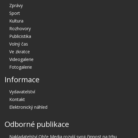
Zprávy
Sport
Kultura
Rozhovory
Publicistika
Volný čas
Ve zkratce
Videogalerie
Fotogalerie
Informace
Vydavatelství
Kontakt
Elektronický náhled
Odborné publikace
Nakladatelství Ohře Media rozvíjí svoji činnost na trhu