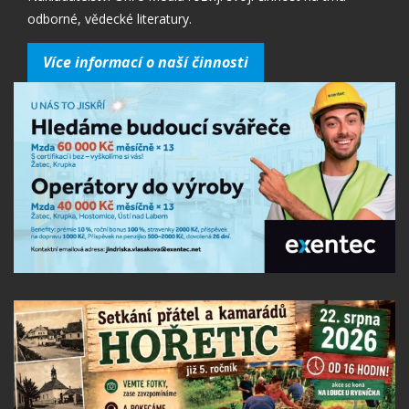
odborné, vědecké literatury.
Více informací o naší činnosti