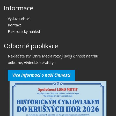
Informace
Vydavatelství
Kontakt
Elektronický náhled
Odborné publikace
Nakladatelství Ohře Media rozvíjí svoji činnost na trhu
odborné, vědecké literatury.
Více informací o naší činnosti