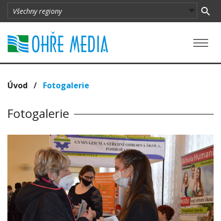
Úvod
/
Fotogalerie
Fotogalerie