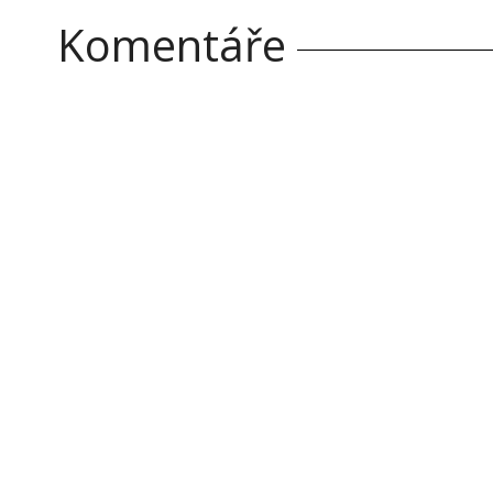
Komentáře