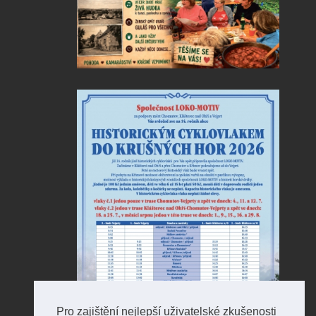
Pro zajištění nejlepší uživatelské zkušenosti