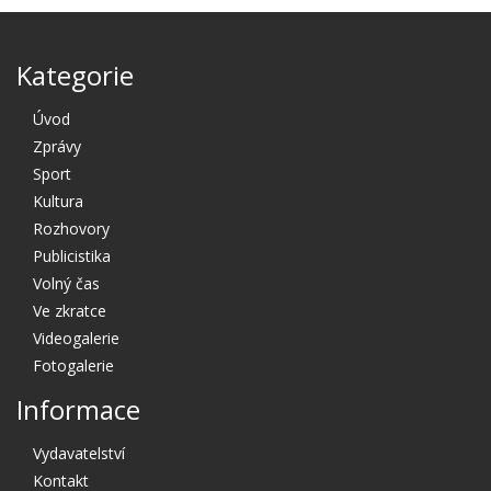
Kategorie
Úvod
Zprávy
Sport
Kultura
Rozhovory
Publicistika
Volný čas
Ve zkratce
Videogalerie
Fotogalerie
Informace
Vydavatelství
Kontakt