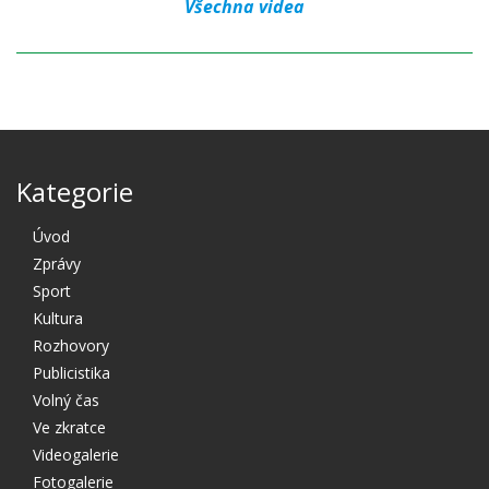
Všechna videa
Kategorie
Úvod
Zprávy
Sport
Kultura
Rozhovory
Publicistika
Volný čas
Ve zkratce
Videogalerie
Fotogalerie