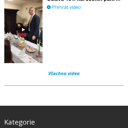
Přehrát video
Všechna videa
Kategorie