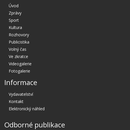
Úvod
Zprávy
Sport
Kultura
Rozhovory
Publicistika
Volný čas
Ve zkratce
Videogalerie
Fotogalerie
Informace
Vydavatelství
Kontakt
Elektronický náhled
Odborné publikace