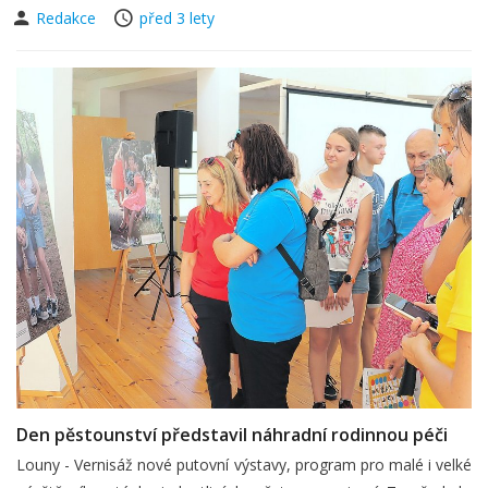
Redakce
před 3 lety
Den pěstounství představil náhradní rodinnou péči
Louny - Vernisáž nové putovní výstavy, program pro malé i velké