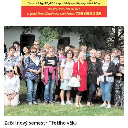
Začal nový semestr Třetího věku