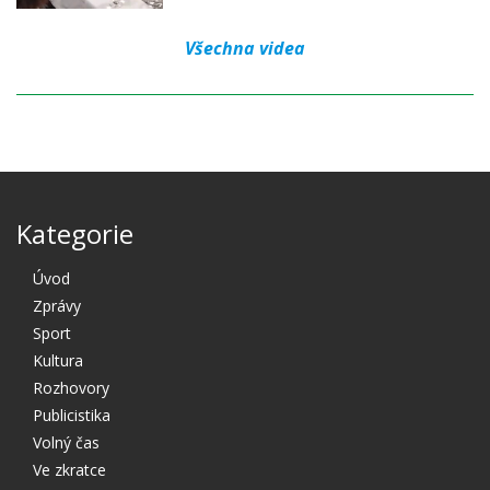
Všechna videa
Kategorie
Úvod
Zprávy
Sport
Kultura
Rozhovory
Publicistika
Volný čas
Ve zkratce