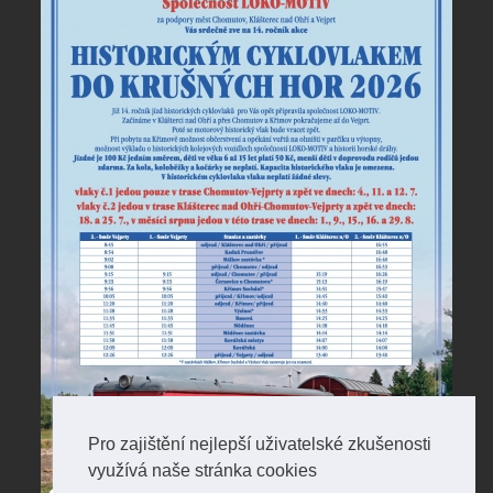
Pro zajištění nejlepší uživatelské zkušenosti
využívá naše stránka cookies