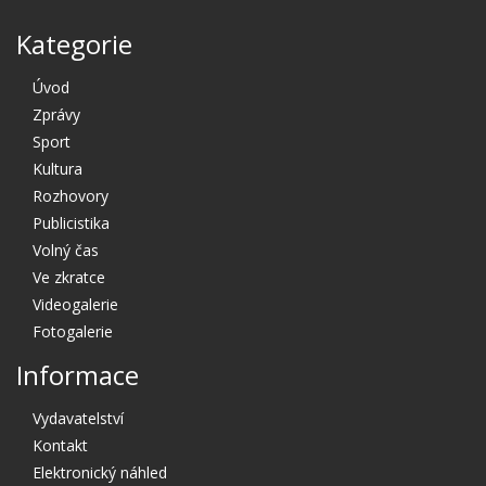
Kategorie
Úvod
Zprávy
Sport
Kultura
Rozhovory
Publicistika
Volný čas
Ve zkratce
Videogalerie
Fotogalerie
Informace
Vydavatelství
Kontakt
Elektronický náhled