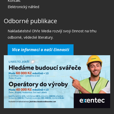
Kontakt
Elektronický náhled
Odborné publikace
Nakladatelství Ohře Media rozvíjí svoji činnost na trhu
odborné, vědecké literatury.
Více informací o naší činnosti