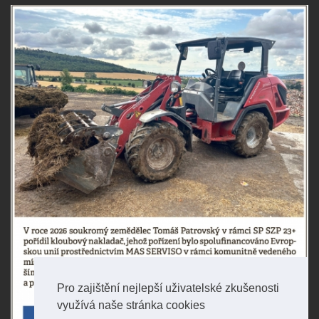
Pro zajištění nejlepší uživatelské zkušenosti
využívá naše stránka cookies