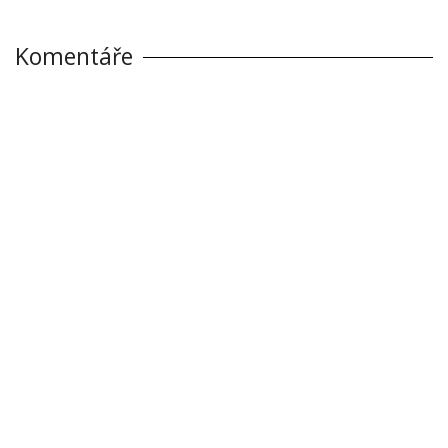
Komentáře