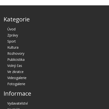
Kategorie
Úvod
Zprávy
Sport
Kultura
Rozhovory
Publicistika
Volný čas
Ve zkratce
Videogalerie
Fotogalerie
Informace
Vydavatelství