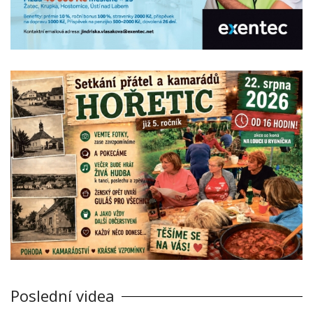
Poslední videa