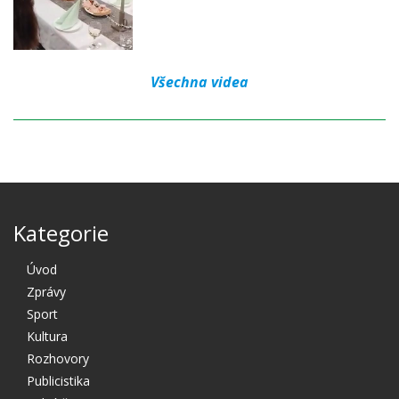
Všechna videa
Kategorie
Úvod
Zprávy
Sport
Kultura
Rozhovory
Publicistika