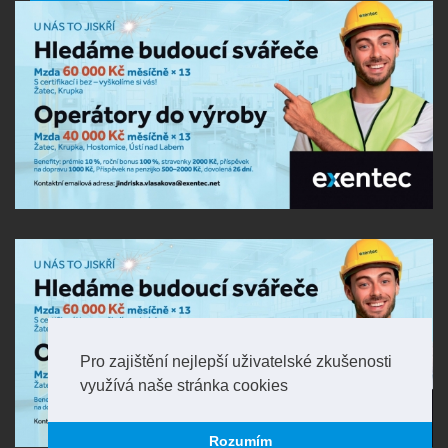
Pro zajištění nejlepší uživatelské zkušenosti
využívá naše stránka cookies
Rozumím