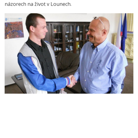
názorech na život v Lounech.