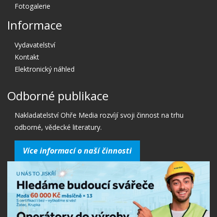
Fotogalerie
Informace
Vydavatelství
Kontakt
Elektronický náhled
Odborné publikace
Nakladatelství Ohře Media rozvíjí svoji činnost na trhu
odborné, vědecké literatury.
Více informací o naší činnosti