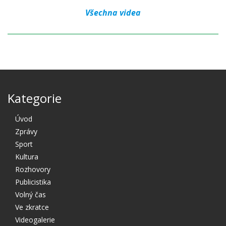
Všechna videa
Kategorie
Úvod
Zprávy
Sport
Kultura
Rozhovory
Publicistika
Volný čas
Ve zkratce
Videogalerie