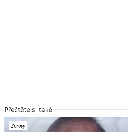
Přečtěte si také
Zprávy