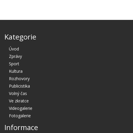
Kategorie
Úvod
Zprávy
Sport
Kultura
Rozhovory
Publicistika
Volný čas
Ve zkratce
Videogalerie
Fotogalerie
Informace