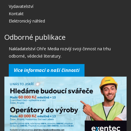
Vydavatelství
Kontakt
Elektronický náhled
Odborné publikace
Nakladatelství Ohře Media rozvíjí svoji činnost na trhu
odborné, vědecké literatury.
Více informací o naší činnosti