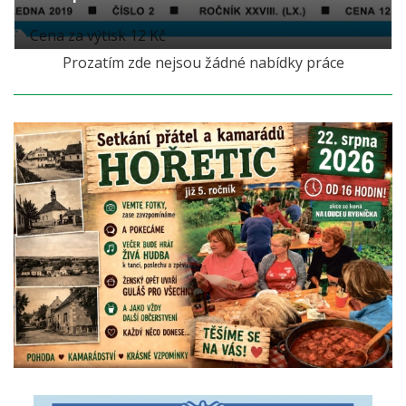
Cena za výtisk 12 Kč
Prozatím zde nejsou žádné nabídky práce