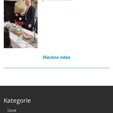
Všechna videa
Kategorie
Úvod