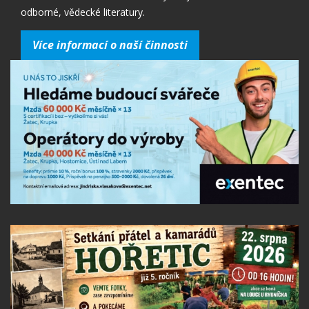
odborné, vědecké literatury.
Více informací o naší činnosti