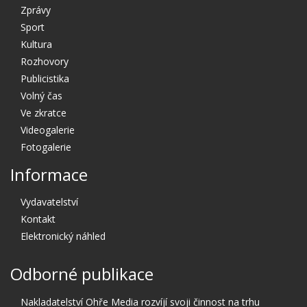
Zprávy
Sport
Kultura
Rozhovory
Publicistika
Volný čas
Ve zkratce
Videogalerie
Fotogalerie
Informace
Vydavatelství
Kontakt
Elektronický náhled
Odborné publikace
Nakladatelství Ohře Media rozvíjí svoji činnost na trhu