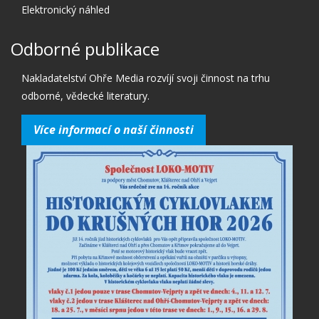
Elektronický náhled
Odborné publikace
Nakladatelství Ohře Media rozvíjí svoji činnost na trhu
odborné, vědecké literatury.
Více informací o naší činnosti