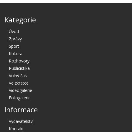
Kategorie
Úvod
Zprávy
Sport
Kultura
Rozhovory
Publicistika
Volný čas
Ve zkratce
Videogalerie
Fotogalerie
Informace
Vydavatelství
Kontakt