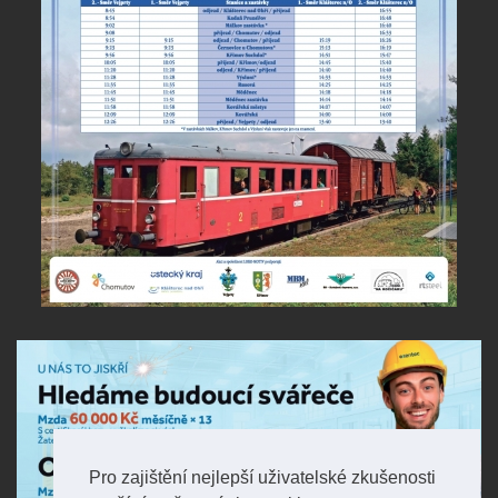
Pro zajištění nejlepší uživatelské zkušenosti