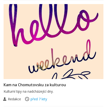
Kam na Chomutovsku za kulturou
Kulturní tipy na nadcházející dny.
Redakce
před 7 lety