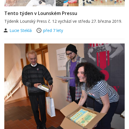
Tento týden v Lounském Pressu
Týdeník Lounský Press č. 12 vychází ve středu 27. března 2019.
Lucie Steklá
před 7 lety