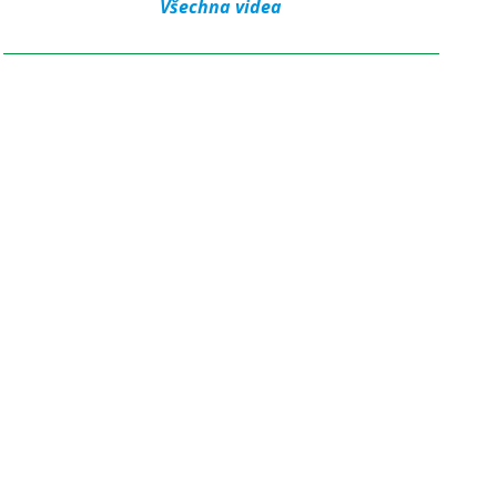
Všechna videa