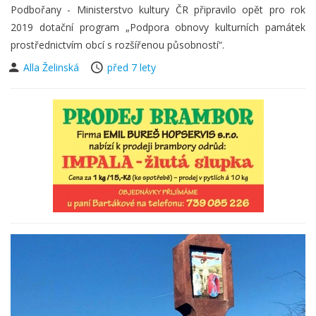
Podbořany - Ministerstvo kultury ČR připravilo opět pro rok
2019 dotační program „Podpora obnovy kulturních památek
prostřednictvím obcí s rozšířenou působností“.
Alla Želinská
před 7 lety