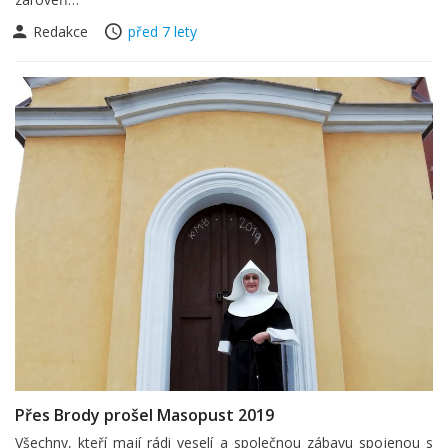
Redakce
před 7 lety
Přes Brody prošel Masopust 2019
Všechny, kteří mají rádi veselí a společnou zábavu spojenou s