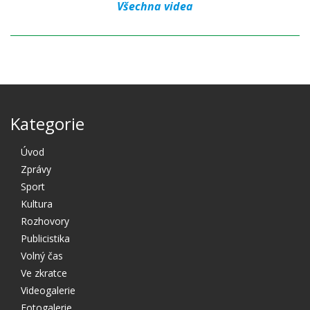
Všechna videa
Kategorie
Úvod
Zprávy
Sport
Kultura
Rozhovory
Publicistika
Volný čas
Ve zkratce
Videogalerie
Fotogalerie