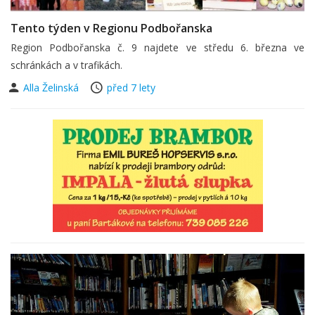
Tento týden v Regionu Podbořanska
Region Podbořanska č. 9 najdete ve středu 6. března ve
schránkách a v trafikách.
Alla Želinská
před 7 lety