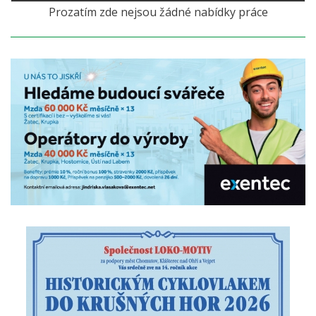
Prozatím zde nejsou žádné nabídky práce