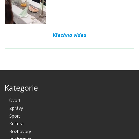
Všechna videa
Kategorie
Úvod
Zprávy
Sport
Kultura
Rozhovory