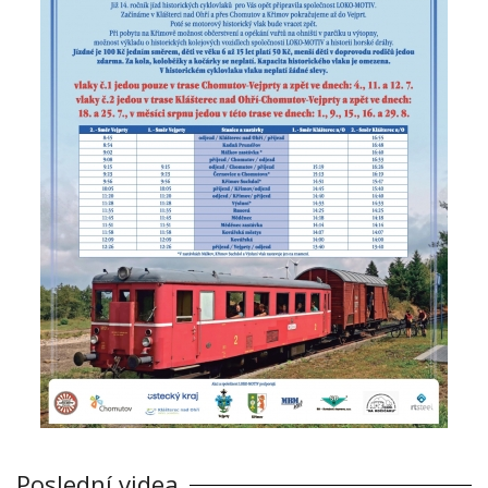
Poslední videa