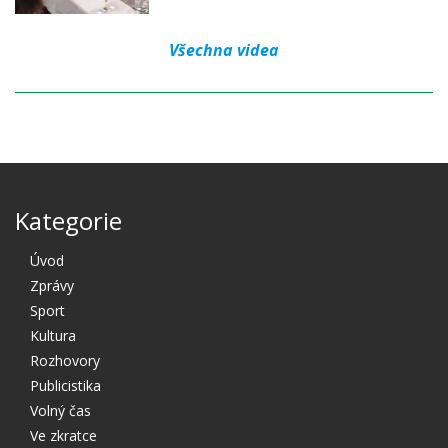
Všechna videa
Kategorie
Úvod
Zprávy
Sport
Kultura
Rozhovory
Publicistika
Volný čas
Ve zkratce