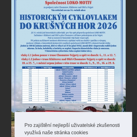
Pro zajištění nejlepší uživatelské zkušenosti
využívá naše stránka cookies