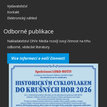
Vydavatelství
Kontakt
Elektronický náhled
Odborné publikace
Nakladatelství Ohře Media rozvíjí svoji činnost na trhu
odborné, vědecké literatury.
Více informací o naší činnosti