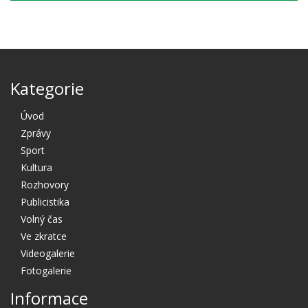
Kategorie
Úvod
Zprávy
Sport
Kultura
Rozhovory
Publicistika
Volný čas
Ve zkratce
Videogalerie
Fotogalerie
Informace