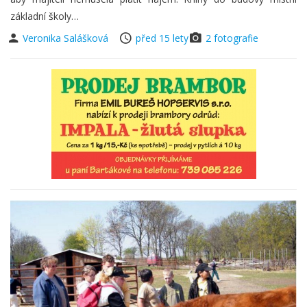
základní školy…
Veronika Salášková
před 15 lety
2 fotografie