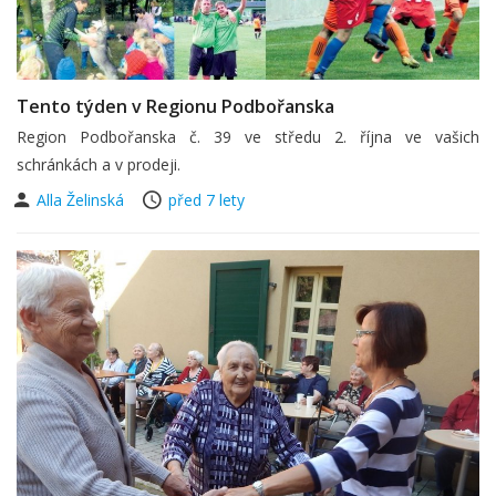
Tento týden v Regionu Podbořanska
Region Podbořanska č. 39 ve středu 2. října ve vašich
schránkách a v prodeji.
Alla Želinská
před 7 lety