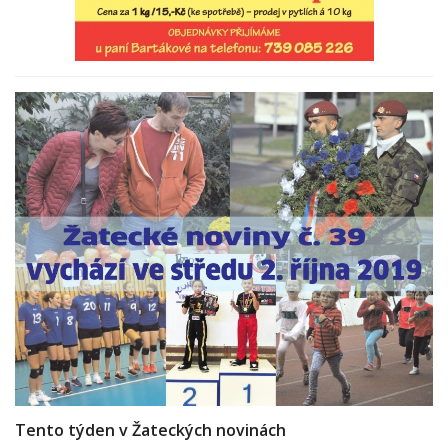
Tento týden v Žateckých novinách