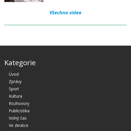
Všechna videa
Kategorie
Úvod
Zprávy
Sport
Kultura
Rozhovory
Publicistika
Volný čas
Ve zkratce