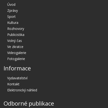
Úvod
Zprávy
Sport
Kultura
Rozhovory
Publicistika
Volný čas
Ve zkratce
Videogalerie
Fotogalerie
Informace
Vydavatelství
Kontakt
Elektronický náhled
Odborné publikace