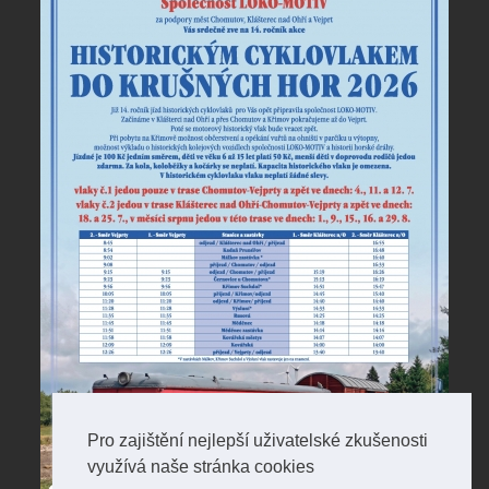
Pro zajištění nejlepší uživatelské zkušenosti
využívá naše stránka cookies