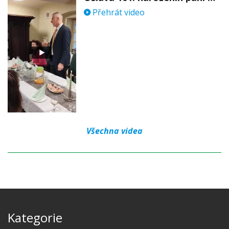
Přehrát video
Všechna videa
Kategorie