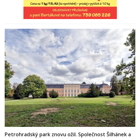
Petrohradský park znovu ožil. Společnost Šilhánek a