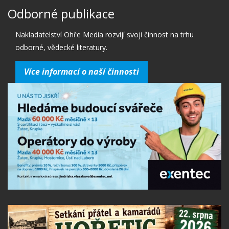
Odborné publikace
Nakladatelství Ohře Media rozvíjí svoji činnost na trhu
odborné, vědecké literatury.
Více informací o naší činnosti