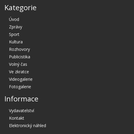
Kategorie
Úvod
Zprávy
Sport
Kultura
Rozhovory
Publicistika
Volný čas
Ve zkratce
Videogalerie
Fotogalerie
Informace
Vydavatelství
Kontakt
Elektronický náhled