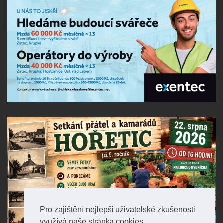
Pro zajištění nejlepší uživatelské zkušenosti
využívá naše stránka cookies