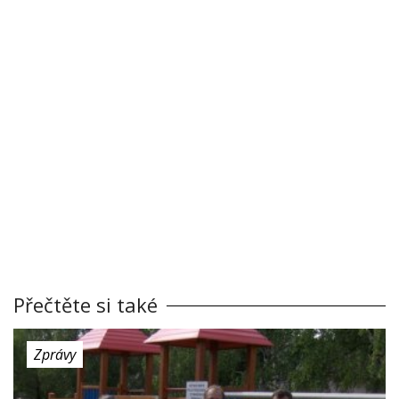
Přečtěte si také
Zprávy