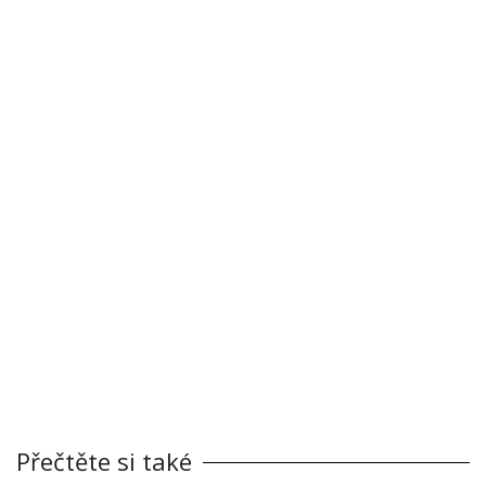
Přečtěte si také