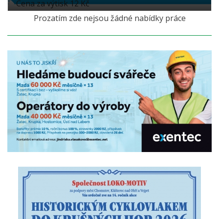
Cena za výtisk 12 Kč
Prozatím zde nejsou žádné nabídky práce