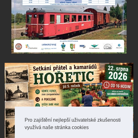
Pro zajištění nejlepší uživatelské zkušenosti
využívá naše stránka cookies