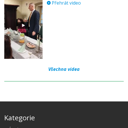
Přehrát video
Všechna videa
Kategorie