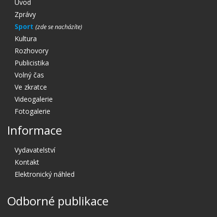
Úvod
Zprávy
Sport
Kultura
Rozhovory
Publicistika
Volný čas
Ve zkratce
Videogalerie
Fotogalerie
Informace
Vydavatelství
Kontakt
Elektronický náhled
Odborné publikace